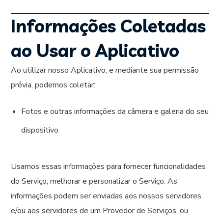
Informações Coletadas
ao Usar o Aplicativo
Ao utilizar nosso Aplicativo, e mediante sua permissão
prévia, podemos coletar:
Fotos e outras informações da câmera e galeria do seu
dispositivo
Usamos essas informações para fornecer funcionalidades
do Serviço, melhorar e personalizar o Serviço. As
informações podem ser enviadas aos nossos servidores
e/ou aos servidores de um Provedor de Serviços, ou