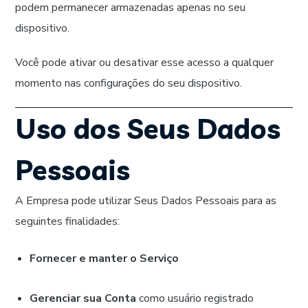
podem permanecer armazenadas apenas no seu
dispositivo.
Você pode ativar ou desativar esse acesso a qualquer
momento nas configurações do seu dispositivo.
Uso dos Seus Dados
Pessoais
A Empresa pode utilizar Seus Dados Pessoais para as
seguintes finalidades:
Fornecer e manter o Serviço
Gerenciar sua Conta
como usuário registrado