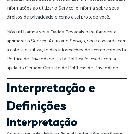
informações ao utilizar o Serviço, e informa sobre seus
direitos de privacidade e como a lei protege você.
Nós utilizamos seus Dados Pessoais para fornecer e
aprimorar o Serviço. Ao usar o Serviço, você concorda com
a coleta e utilização das informações de acordo com esta
Política de Privacidade. Esta Política foi criada com a
ajuda do Gerador Gratuito de Políticas de Privacidade.
Interpretação e
Definições
Interpretação