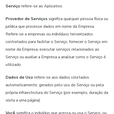
Serviço
refere-se ao Aplicativo.
Provedor de Serviços
significa qualquer pessoa física ou
jurídica que processe dados em nome da Empresa.
Refere-se a empresas ou indivíduos terceirizados
contratados para facilitar o Serviço, fornecer o Serviço em
nome da Empresa, executar serviços relacionados ao
Serviço ou auxiliar a Empresa a analisar como o Serviço é
utilizado.
Dados de Uso
refere-se aos dados coletados
automaticamente, gerados pelo uso do Serviço ou pela
própria infraestrutura do Serviço (por exemplo, duração da
visita a uma página).
Você
significa o indivíduo que acessa ou usa o Serviço, ou