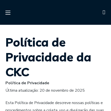
Política de
Privacidade da
CKC
Política de Privacidade
Última atualização: 20 de novembro de 2025
Esta Política de Privacidade descreve nossas políticas e
procedimentos sobre a coleta, uso e divulgação das suas