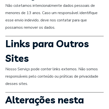
Não coletamos intencionalmente dados pessoais de
menores de 13 anos. Caso um responsável identifique
esse envio indevido, deve nos contatar para que
possamos remover os dados.
Links para Outros
Sites
Nosso Serviço pode conter links externos. Não somos
responsáveis pelo conteúdo ou práticas de privacidade
desses sites.
Alterações nesta