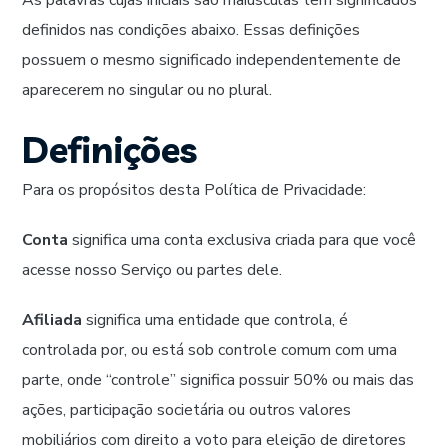
As palavras cujas iniciais são maiúsculas têm significados
definidos nas condições abaixo. Essas definições
possuem o mesmo significado independentemente de
aparecerem no singular ou no plural.
Definições
Para os propósitos desta Política de Privacidade:
Conta
significa uma conta exclusiva criada para que você
acesse nosso Serviço ou partes dele.
Afiliada
significa uma entidade que controla, é
controlada por, ou está sob controle comum com uma
parte, onde “controle” significa possuir 50% ou mais das
ações, participação societária ou outros valores
mobiliários com direito a voto para eleição de diretores