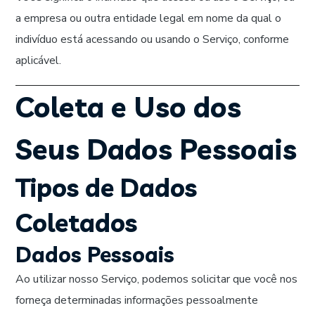
a empresa ou outra entidade legal em nome da qual o
indivíduo está acessando ou usando o Serviço, conforme
aplicável.
Coleta e Uso dos
Seus Dados Pessoais
Tipos de Dados
Coletados
Dados Pessoais
Ao utilizar nosso Serviço, podemos solicitar que você nos
forneça determinadas informações pessoalmente