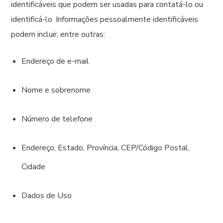
identificáveis que podem ser usadas para contatá-lo ou
identificá-lo. Informações pessoalmente identificáveis
podem incluir, entre outras:
Endereço de e-mail
Nome e sobrenome
Número de telefone
Endereço, Estado, Província, CEP/Código Postal,
Cidade
Dados de Uso