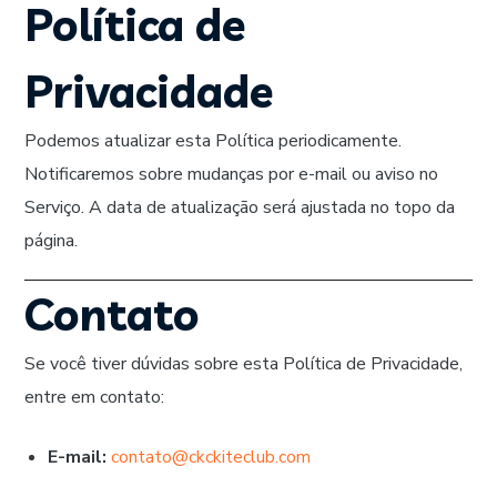
Política de
Privacidade
Podemos atualizar esta Política periodicamente.
Notificaremos sobre mudanças por e-mail ou aviso no
Serviço. A data de atualização será ajustada no topo da
página.
Contato
Se você tiver dúvidas sobre esta Política de Privacidade,
entre em contato:
E-mail:
contato@ckckiteclub.com