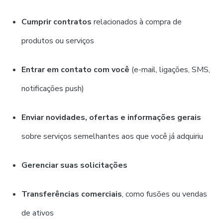
Cumprir contratos
relacionados à compra de
produtos ou serviços
Entrar em contato com você
(e-mail, ligações, SMS,
notificações push)
Enviar novidades, ofertas e informações gerais
sobre serviços semelhantes aos que você já adquiriu
Gerenciar suas solicitações
Transferências comerciais
, como fusões ou vendas
de ativos