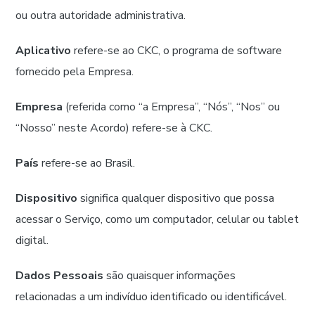
ou outra autoridade administrativa.
Aplicativo
refere-se ao CKC, o programa de software
fornecido pela Empresa.
Empresa
(referida como “a Empresa”, “Nós”, “Nos” ou
“Nosso” neste Acordo) refere-se à CKC.
País
refere-se ao Brasil.
Dispositivo
significa qualquer dispositivo que possa
acessar o Serviço, como um computador, celular ou tablet
digital.
Dados Pessoais
são quaisquer informações
relacionadas a um indivíduo identificado ou identificável.