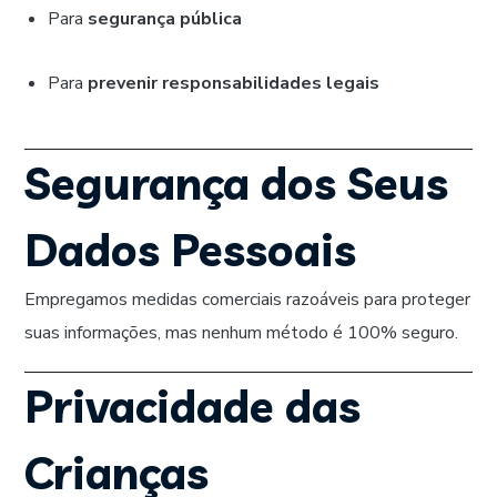
Para
segurança pública
Para
prevenir responsabilidades legais
Segurança dos Seus
Dados Pessoais
Empregamos medidas comerciais razoáveis para proteger
suas informações, mas nenhum método é 100% seguro.
Privacidade das
Crianças