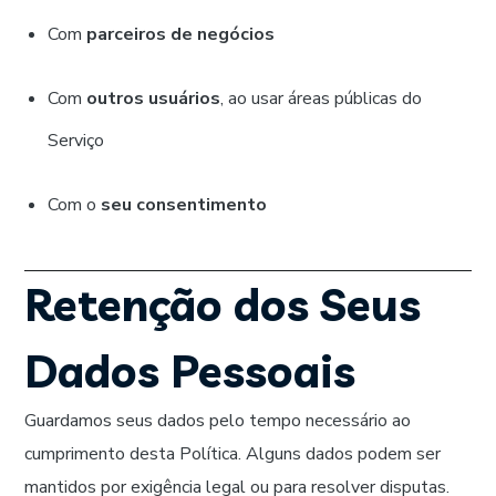
Com
parceiros de negócios
Com
outros usuários
, ao usar áreas públicas do
Serviço
Com o
seu consentimento
Retenção dos Seus
Dados Pessoais
Guardamos seus dados pelo tempo necessário ao
cumprimento desta Política. Alguns dados podem ser
mantidos por exigência legal ou para resolver disputas.