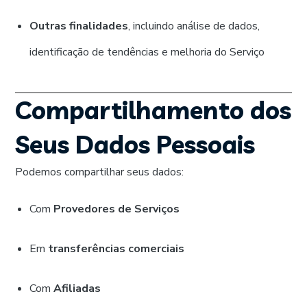
Outras finalidades
, incluindo análise de dados,
identificação de tendências e melhoria do Serviço
Compartilhamento dos
Seus Dados Pessoais
Podemos compartilhar seus dados:
Com
Provedores de Serviços
Em
transferências comerciais
Com
Afiliadas