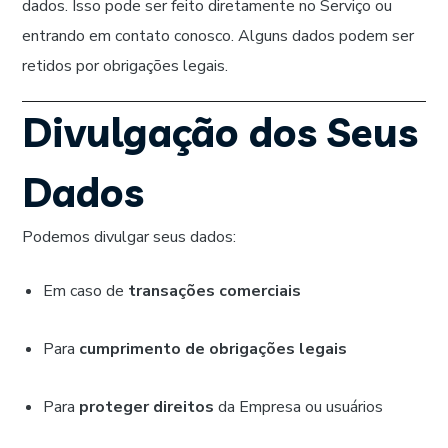
dados. Isso pode ser feito diretamente no Serviço ou
entrando em contato conosco. Alguns dados podem ser
retidos por obrigações legais.
Divulgação dos Seus
Dados
Podemos divulgar seus dados:
Em caso de
transações comerciais
Para
cumprimento de obrigações legais
Para
proteger direitos
da Empresa ou usuários