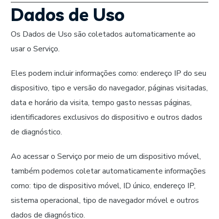
Dados de Uso
Os Dados de Uso são coletados automaticamente ao
usar o Serviço.
Eles podem incluir informações como: endereço IP do seu
dispositivo, tipo e versão do navegador, páginas visitadas,
data e horário da visita, tempo gasto nessas páginas,
identificadores exclusivos do dispositivo e outros dados
de diagnóstico.
Ao acessar o Serviço por meio de um dispositivo móvel,
também podemos coletar automaticamente informações
como: tipo de dispositivo móvel, ID único, endereço IP,
sistema operacional, tipo de navegador móvel e outros
dados de diagnóstico.