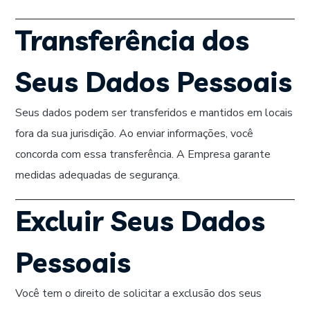
Transferência dos
Seus Dados Pessoais
Seus dados podem ser transferidos e mantidos em locais
fora da sua jurisdição. Ao enviar informações, você
concorda com essa transferência. A Empresa garante
medidas adequadas de segurança.
Excluir Seus Dados
Pessoais
Você tem o direito de solicitar a exclusão dos seus