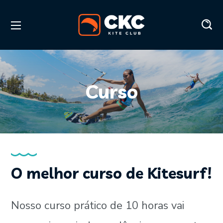
Curso
O melhor curso de Kitesurf!
Nosso curso prático de 10 horas vai