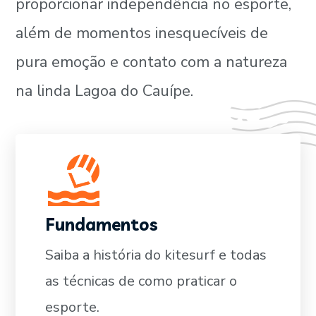
proporcionar independência no esporte,
além de momentos inesquecíveis de
pura emoção e contato com a natureza
na linda Lagoa do Cauípe.
Fundamentos
SAIBA MAIS
Saiba a história do kitesurf e todas
as técnicas de como praticar o
esporte.