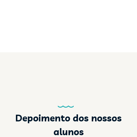
Depoimento dos nossos
alunos