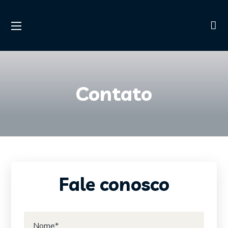
Contato
Fale conosco